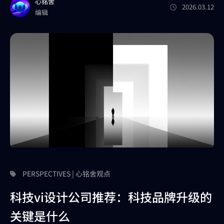
心铭舍
2026.03.12
编辑
PERSPECTIVES | 心铭舍观点
科技vi设计公司推荐：科技品牌升级的
关键是什么