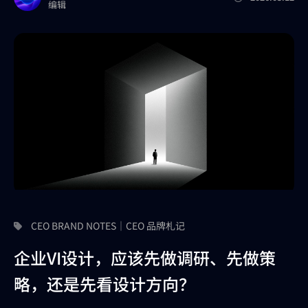
编辑
CEO BRAND NOTES｜CEO 品牌札记
企业VI设计，应该先做调研、先做策
略，还是先看设计方向？