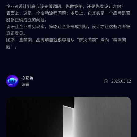
企业VI设计到底应该先做调研、先做策略，还是先看设计方向？
表面上，这是一个启动流程问题；本质上，它其实是一个品牌是否
能够正确成立的问题。
调研让企业看见现实，策略让企业形成判断，设计才让这些判断被
真正看见。
顺序一旦颠倒，品牌项目就很容易从“解决问题”滑向“猜测问
题”。
心铭舍
2026.03.12
编辑