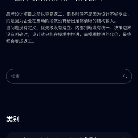
品牌设计项目之所以容易返工，很多时候不是因为设计不够专业，
而是因为企业在启动阶段就没有给出足够清晰的结构输入。
当问题没有定义、优先级没有建立、内部判断没有统一、决策边界
没有明确时，设计就只能在模糊中推进，而模糊推进的代价，最终
都会变成返工。
类别