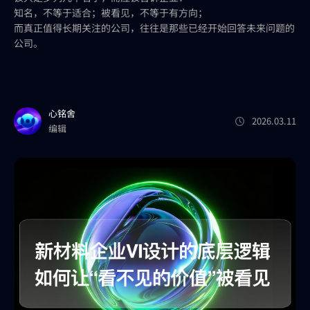
知名，不等于适合；被看见，不等于有方向；
而真正值得长期关注的公司，往往是那些已经开始回答未来问题的
公司。
心铭舍
2026.03.11
编辑