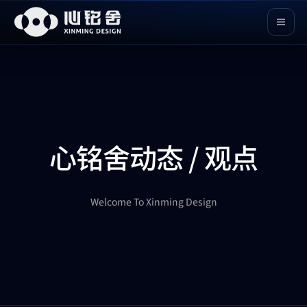
心铭舍动态 / 观点
Welcome To Xinming Design