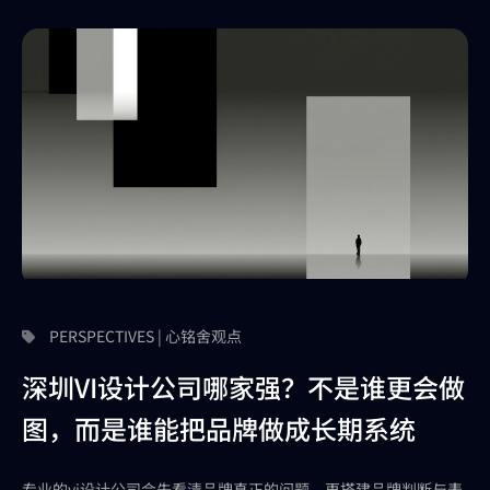
PERSPECTIVES | 心铭舍观点
深圳VI设计公司哪家强？不是谁更会做
图，而是谁能把品牌做成长期系统
专业的vi设计公司会先看清品牌真正的问题，再搭建品牌判断与表