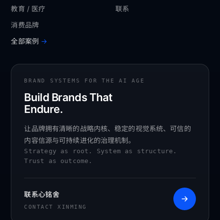
教育 / 医疗
联系
消费品牌
全部案例
BRAND SYSTEMS FOR THE AI AGE
Build Brands That
Endure.
让品牌拥有清晰的战略内核、稳定的视觉系统、可信的
内容信源与可持续进化的治理机制。
Strategy as root. System as structure.
Trust as outcome.
联系心铭舍
CONTACT XINMING