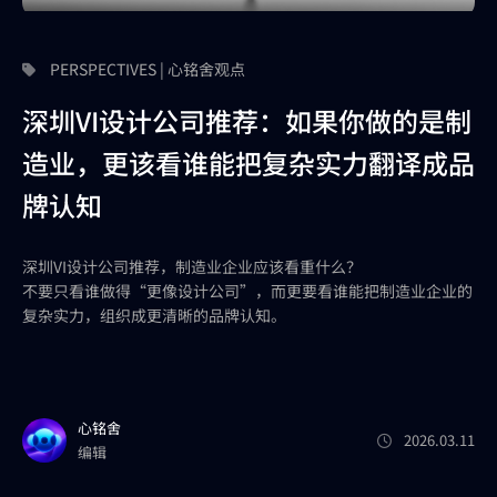
PERSPECTIVES | 心铭舍观点
深圳VI设计公司推荐：如果你做的是制
造业，更该看谁能把复杂实力翻译成品
牌认知
深圳VI设计公司推荐，制造业企业应该看重什么？
不要只看谁做得“更像设计公司”，而更要看谁能把制造业企业的
复杂实力，组织成更清晰的品牌认知。
心铭舍
2026.03.11
编辑