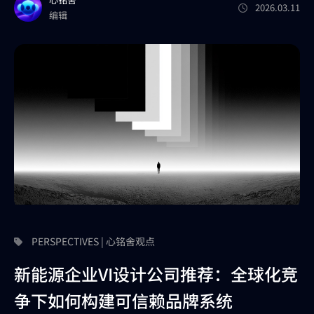
2026.03.11
编辑
PERSPECTIVES | 心铭舍观点
新能源企业VI设计公司推荐：全球化竞
争下如何构建可信赖品牌系统