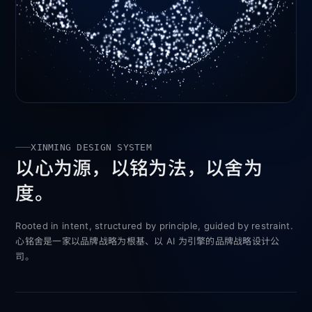
XINMING DESIGN SYSTEM
以心为源，以铭为法，以舍为
度。
Rooted in intent, structured by principle, guided by restraint.
心铭舍是一家以品牌战略为根基、以 AI 为引擎的品牌战略设计公
司。