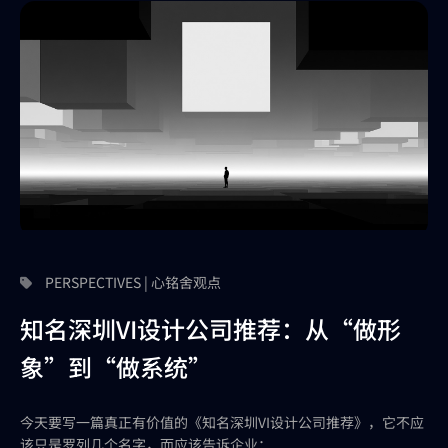
PERSPECTIVES | 心铭舍观点
知名深圳VI设计公司推荐：从“做形
象”到“做系统”
今天要写一篇真正有价值的《知名深圳VI设计公司推荐》，它不应
该只是罗列几个名字，而应该告诉企业：