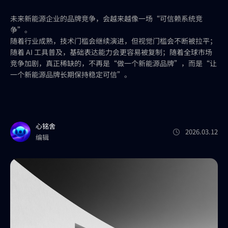
未来新能源企业的品牌竞争，会越来越像一场“可信赖系统竞
争”。
随着行业成熟，技术门槛会继续演进，但视觉门槛会不断被拉平；
随着 AI 工具普及，基础表达能力会更容易被复制；随着全球市场
竞争加剧，真正稀缺的，不再是“做一个新能源品牌”，而是“让
一个新能源品牌长期保持稳定可信”。
心铭舍
2026.03.12
编辑