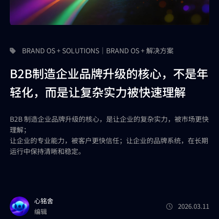
BRAND OS + SOLUTIONS｜BRAND OS + 解决方案
B2B制造企业品牌升级的核心，不是年
轻化，而是让复杂实力被快速理解
B2B 制造企业品牌升级的核心，是让企业的复杂实力，被市场更快
理解；
让企业的专业能力，被客户更快信任；让企业的品牌系统，在长期
运行中保持清晰和稳定。
心铭舍
2026.03.11
编辑