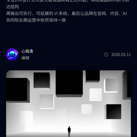
达结构
再输出可执行、可延展的 VI 系统，最后让品牌在官网、内容、AI
协同和长期运营中依然保持一致
心铭舍
2026.03.11
编辑