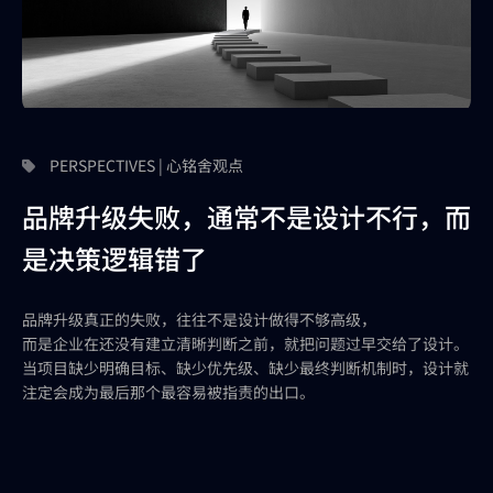
PERSPECTIVES | 心铭舍观点
品牌升级失败，通常不是设计不行，而
是决策逻辑错了
品牌升级真正的失败，往往不是设计做得不够高级，
而是企业在还没有建立清晰判断之前，就把问题过早交给了设计。
当项目缺少明确目标、缺少优先级、缺少最终判断机制时，设计就
注定会成为最后那个最容易被指责的出口。