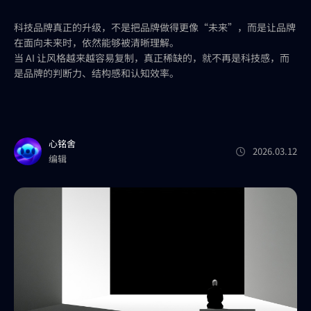
科技品牌真正的升级，不是把品牌做得更像“未来”，而是让品牌
在面向未来时，依然能够被清晰理解。
当 AI 让风格越来越容易复制，真正稀缺的，就不再是科技感，而
是品牌的判断力、结构感和认知效率。
心铭舍
2026.03.12
编辑