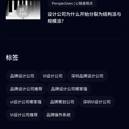
Perspectives | 心铭舍观点
26 /
设计公司为什么开始分裂为结构派与
Feb
规模派？
标签
品牌设计公司
VI设计公司
深圳品牌设计公司
品牌设计公司推荐
品牌设计公司哪家强
vi设计公司哪家强
品牌策划公司
深圳VI设计公司
VI设计公司推荐
品牌操作系统