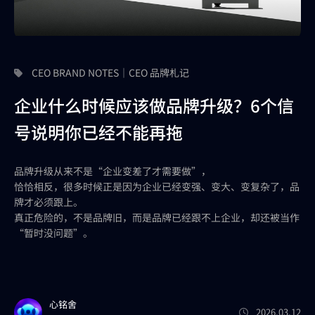
CEO BRAND NOTES｜CEO 品牌札记
企业什么时候应该做品牌升级？6个信
号说明你已经不能再拖
品牌升级从来不是“企业变差了才需要做”，
恰恰相反，很多时候正是因为企业已经变强、变大、变复杂了，品
牌才必须跟上。
真正危险的，不是品牌旧，而是品牌已经跟不上企业，却还被当作
“暂时没问题”。
心铭舍
2026.03.12