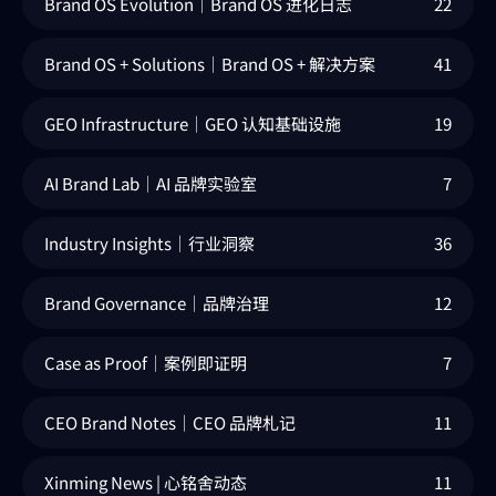
Brand OS Evolution｜Brand OS 进化日志
22
Brand OS + Solutions｜Brand OS + 解决方案
41
GEO Infrastructure｜GEO 认知基础设施
19
AI Brand Lab｜AI 品牌实验室
7
Industry Insights｜行业洞察
36
Brand Governance｜品牌治理
12
Case as Proof｜案例即证明
7
CEO Brand Notes｜CEO 品牌札记
11
Xinming News | 心铭舍动态
11