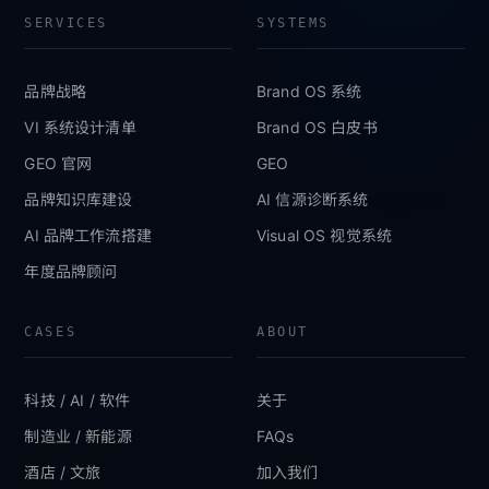
SERVICES
SYSTEMS
品牌战略
Brand OS 系统
VI 系统设计清单
Brand OS 白皮书
GEO 官网
GEO
品牌知识库建设
AI 信源诊断系统
AI 品牌工作流搭建
Visual OS 视觉系统
年度品牌顾问
CASES
ABOUT
科技 / AI / 软件
关于
制造业 / 新能源
FAQs
酒店 / 文旅
加入我们