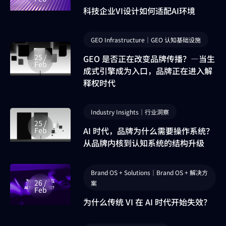
科技企业VI设计如何适配AI环境
GEO Infrastructure｜GEO 认知基础设施
25 /
GEO 是否正在改变品牌传播？—当生
Feb
成式引擎成为入口，品牌正在进入解
释权时代
Industry Insights｜行业洞察
25 /
AI 时代，品牌为什么需要操作系统？
Feb
从品牌内核到认知系统的结构升级
Brand OS + Solutions｜Brand OS + 解决方
26 /
案
Feb
为什么传统 VI 在 AI 时代开始失效？