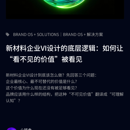
BRAND OS + SOLUTIONS｜BRAND OS + 解决方案
新材料企业VI设计的底层逻辑：如何让
“看不见的价值”被看见
新材料企业VI设计到底该怎么做？先回答三个问题：
企业最核心、最不可替代的价值是什么？
这个价值为什么现在还没有被足够看见？
品牌应该用什么样的结构，把这种“不可见价值”翻译成“可理解
认知”？
心铭舍