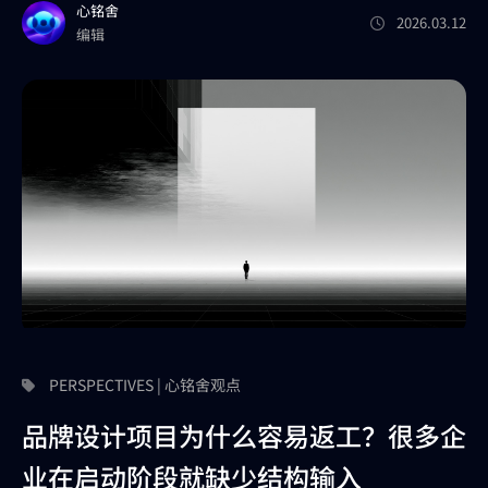
心铭舍
2026.03.12
编辑
PERSPECTIVES | 心铭舍观点
品牌设计项目为什么容易返工？很多企
业在启动阶段就缺少结构输入