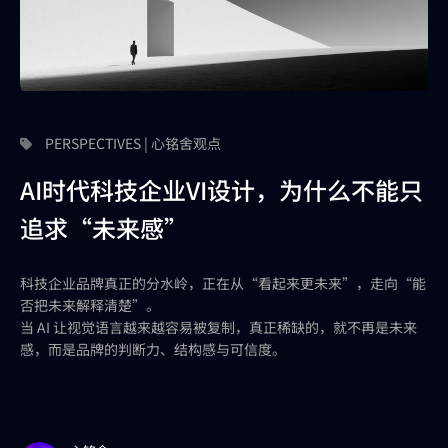
PERSPECTIVES | 心铭舍观点
AI时代科技企业VI设计，为什么不能只
追求“未来感”
科技企业品牌真正的分水岭，正在从“看起来更未来”，走向“能
否把未来解释清楚”。
当 AI 让视觉语言越来越容易被复制，真正稀缺的，就不再是未来
感，而是品牌的判断力、结构感与可信度。