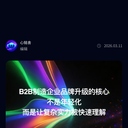
心铭舍
2026.03.11
编辑