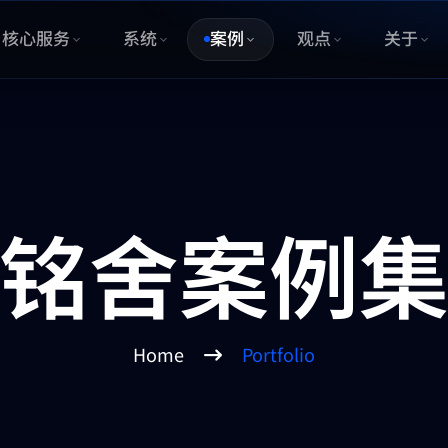
核心服务
系统
案例
观点
关于
铭舍案例
Home
Portfolio