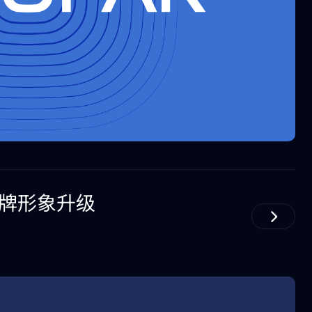
牌形象升级