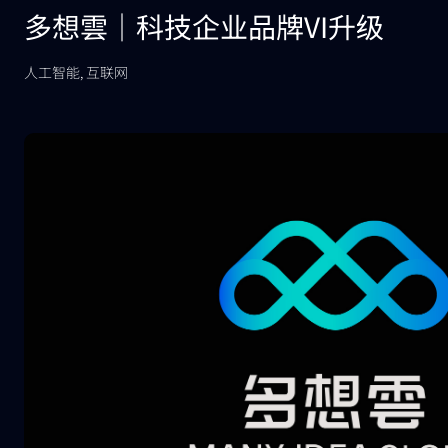
多想雲｜科技企业品牌VI升级
人工智能, 互联网