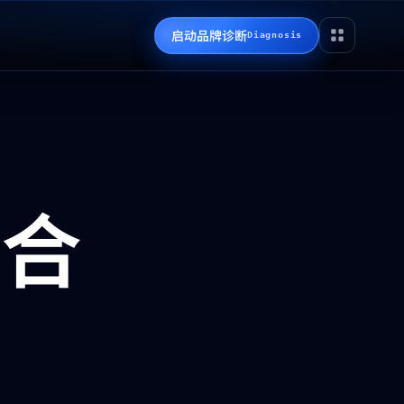
启动品牌诊断
Diagnosis
集合