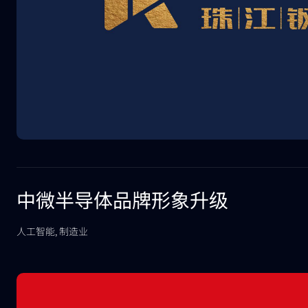
中微半导体品牌形象升级
人工智能, 制造业