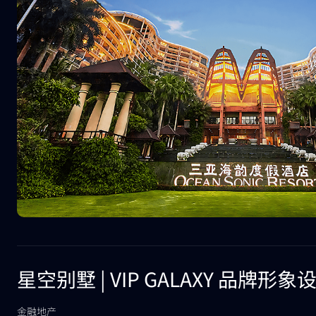
星空别墅 | VIP GALAXY 品牌形象
金融地产