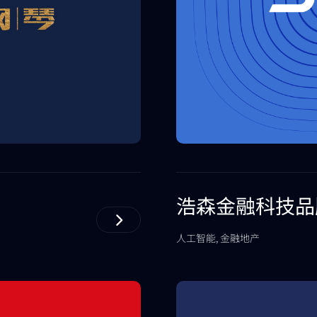
浩森金融科技品
人工智能, 金融地产