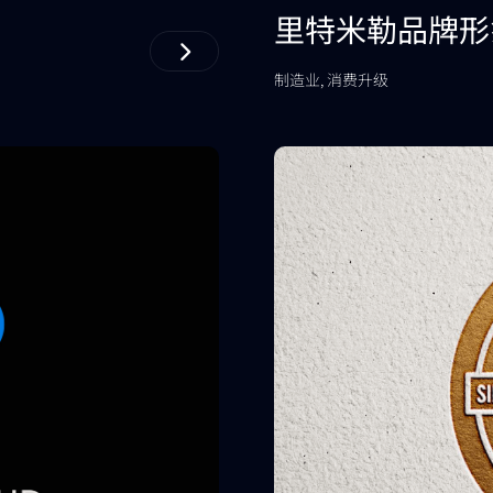
里特米勒品牌形
制造业, 消费升级