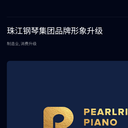
珠江钢琴集团品牌形象升级
制造业, 消费升级