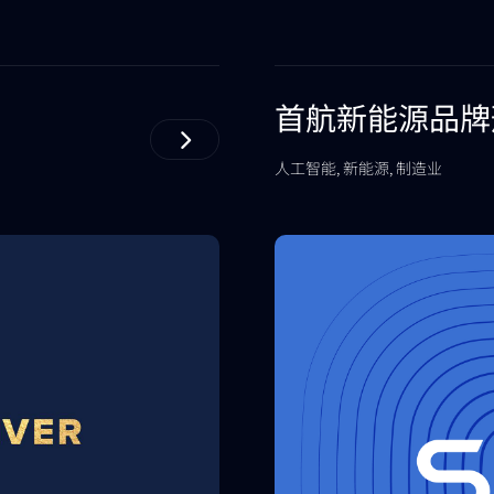
首航新能源品牌
人工智能, 新能源, 制造业