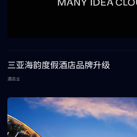
三亚海韵度假酒店品牌升级
酒店业