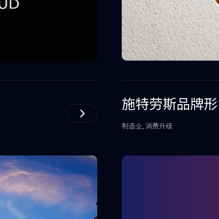
施特劳斯品牌形
制造业, 消费升级