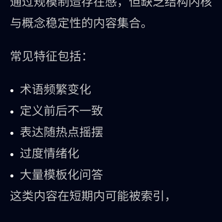
通过规模制造存在感，但缺乏结构内核
与概念稳定性的内容集合。
常见特征包括：
术语频繁变化
定义前后不一致
表达随热点摇摆
过度情绪化
大量模板化问答
这类内容在短期内可能被索引，