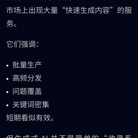
市场上出现大量“快速生成内容”的服
务。
它们强调：
批量生产
高频分发
问题覆盖
关键词密集
短期看似有效。
但生成式 AI 并不是简单的“收录系