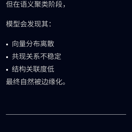
但在语义聚类阶段，
模型会发现其：
向量分布离散
共现关系不稳定
结构关联度低
最终自然被边缘化。