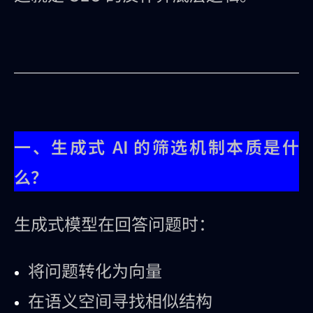
一、生成式 AI 的筛选机制本质是什
么？
生成式模型在回答问题时：
将问题转化为向量
在语义空间寻找相似结构