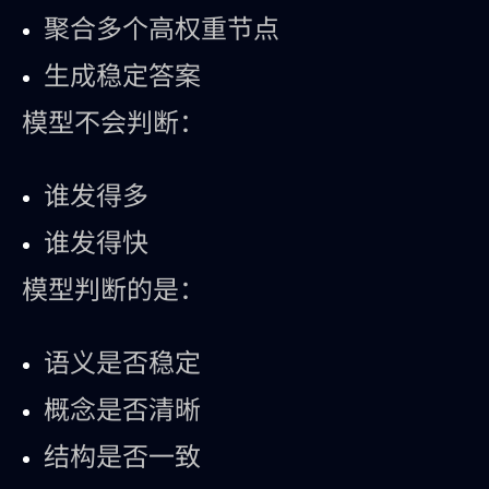
聚合多个高权重节点
生成稳定答案
模型不会判断：
谁发得多
谁发得快
模型判断的是：
语义是否稳定
概念是否清晰
结构是否一致