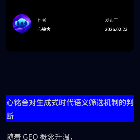
作者
发布于
心铭舍
2026.02.23
心铭舍对生成式时代语义筛选机制的判
断
随着 GEO 概念升温，