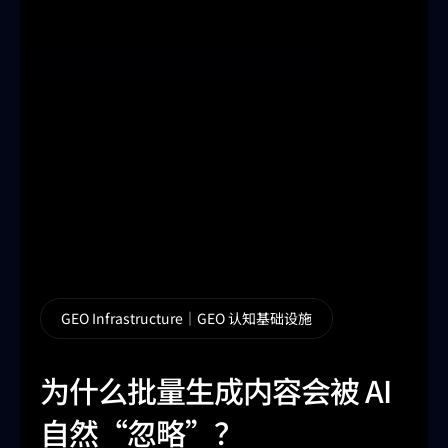
GEO Infrastructure｜GEO 认知基础设施
为什么批量生成内容会被 AI
自然“忽略”？