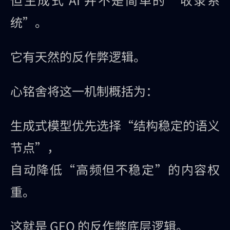
统”。
它有天然的反作弊逻辑。
心铭舍将这一机制概括为：
生成式模型优先选择“结构稳定的语义
节点”，
自动降低“高频但不稳定”的内容权
重。
这就是 GEO 的反作弊底层逻辑。