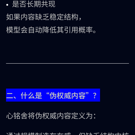
是否长期共现
如果内容缺乏稳定结构，
模型会自动降低其引用概率。
二、什么是“伪权威内容”？
心铭舍将伪权威内容定义为：